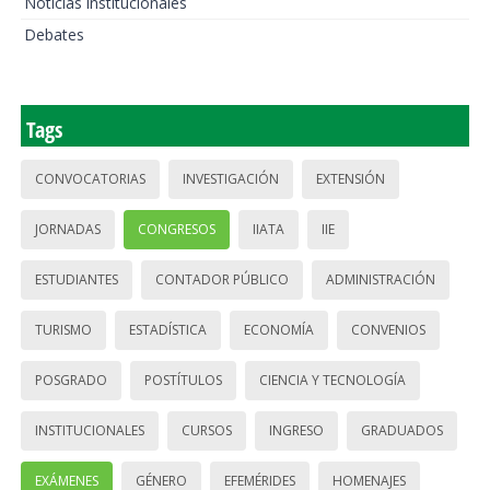
Noticias institucionales
Debates
Tags
CONVOCATORIAS
INVESTIGACIÓN
EXTENSIÓN
JORNADAS
CONGRESOS
IIATA
IIE
ESTUDIANTES
CONTADOR PÚBLICO
ADMINISTRACIÓN
TURISMO
ESTADÍSTICA
ECONOMÍA
CONVENIOS
POSGRADO
POSTÍTULOS
CIENCIA Y TECNOLOGÍA
INSTITUCIONALES
CURSOS
INGRESO
GRADUADOS
EXÁMENES
GÉNERO
EFEMÉRIDES
HOMENAJES