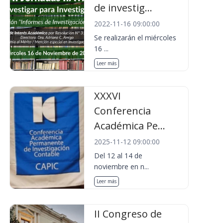
de investig...
2022-11-16 09:00:00
Se realizarán el miércoles
16 ...
Leer más
XXXVI
Conferencia
Académica Pe...
2025-11-12 09:00:00
Del 12 al 14 de
noviembre en n...
Leer más
II Congreso de