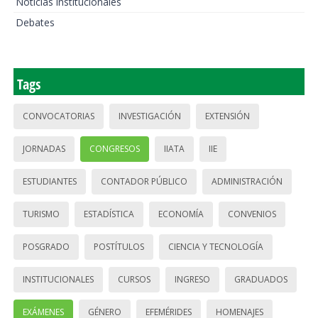
Noticias institucionales
Debates
Tags
CONVOCATORIAS
INVESTIGACIÓN
EXTENSIÓN
JORNADAS
CONGRESOS
IIATA
IIE
ESTUDIANTES
CONTADOR PÚBLICO
ADMINISTRACIÓN
TURISMO
ESTADÍSTICA
ECONOMÍA
CONVENIOS
POSGRADO
POSTÍTULOS
CIENCIA Y TECNOLOGÍA
INSTITUCIONALES
CURSOS
INGRESO
GRADUADOS
EXÁMENES
GÉNERO
EFEMÉRIDES
HOMENAJES