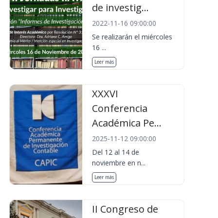
de investig...
2022-11-16 09:00:00
Se realizarán el miércoles
16 ...
Leer más
XXXVI
Conferencia
Académica Pe...
2025-11-12 09:00:00
Del 12 al 14 de
noviembre en n...
Leer más
II Congreso de