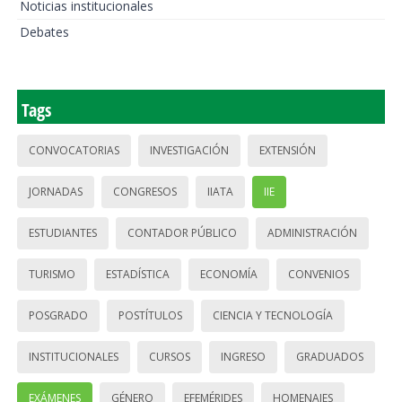
Noticias institucionales
Debates
Tags
CONVOCATORIAS
INVESTIGACIÓN
EXTENSIÓN
JORNADAS
CONGRESOS
IIATA
IIE
ESTUDIANTES
CONTADOR PÚBLICO
ADMINISTRACIÓN
TURISMO
ESTADÍSTICA
ECONOMÍA
CONVENIOS
POSGRADO
POSTÍTULOS
CIENCIA Y TECNOLOGÍA
INSTITUCIONALES
CURSOS
INGRESO
GRADUADOS
EXÁMENES
GÉNERO
EFEMÉRIDES
HOMENAJES