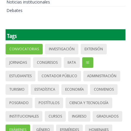
Noticias institucionales
Debates
Tags
CONVOCATORIAS
INVESTIGACIÓN
EXTENSIÓN
JORNADAS
CONGRESOS
IIATA
IIE
ESTUDIANTES
CONTADOR PÚBLICO
ADMINISTRACIÓN
TURISMO
ESTADÍSTICA
ECONOMÍA
CONVENIOS
POSGRADO
POSTÍTULOS
CIENCIA Y TECNOLOGÍA
INSTITUCIONALES
CURSOS
INGRESO
GRADUADOS
EXÁMENES
GÉNERO
EFEMÉRIDES
HOMENAJES