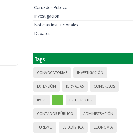
Contador Público
Investigación
Noticias institucionales
Debates
Tags
CONVOCATORIAS
INVESTIGACIÓN
EXTENSIÓN
JORNADAS
CONGRESOS
IIATA
IIE
ESTUDIANTES
CONTADOR PÚBLICO
ADMINISTRACIÓN
TURISMO
ESTADÍSTICA
ECONOMÍA