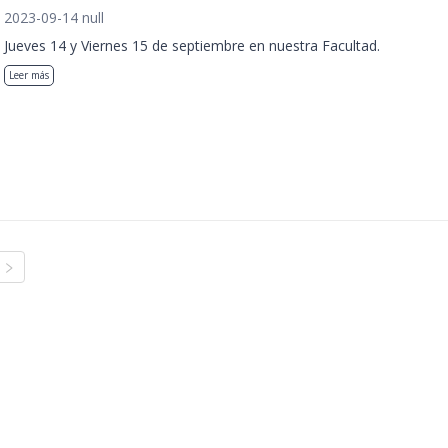
2023-09-14 null
Jueves 14 y Viernes 15 de septiembre en nuestra Facultad.
Leer más