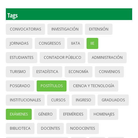
Tags
CONVOCATORIAS
INVESTIGACIÓN
EXTENSIÓN
JORNADAS
CONGRESOS
IIATA
IIE
ESTUDIANTES
CONTADOR PÚBLICO
ADMINISTRACIÓN
TURISMO
ESTADÍSTICA
ECONOMÍA
CONVENIOS
POSGRADO
POSTÍTULOS
CIENCIA Y TECNOLOGÍA
INSTITUCIONALES
CURSOS
INGRESO
GRADUADOS
EXÁMENES
GÉNERO
EFEMÉRIDES
HOMENAJES
BIBLIOTECA
DOCENTES
NODOCENTES