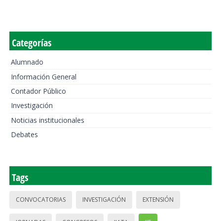
Categorías
Alumnado
Información General
Contador Público
Investigación
Noticias institucionales
Debates
Tags
CONVOCATORIAS
INVESTIGACIÓN
EXTENSIÓN