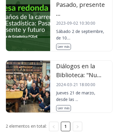
Pasado, presente
...
2023-09-02 10:30:00
Sábado 2 de septiembre,
de 10....
Leer más
Diálogos en la
Biblioteca: "Nu...
2024-03-21 18:00:00
Jueves 21 de marzo,
desde las ...
Leer más
2 elementos en total:
1