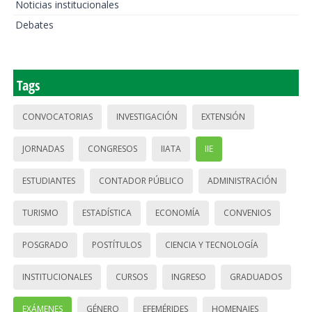
Noticias institucionales
Debates
Tags
CONVOCATORIAS
INVESTIGACIÓN
EXTENSIÓN
JORNADAS
CONGRESOS
IIATA
IIE
ESTUDIANTES
CONTADOR PÚBLICO
ADMINISTRACIÓN
TURISMO
ESTADÍSTICA
ECONOMÍA
CONVENIOS
POSGRADO
POSTÍTULOS
CIENCIA Y TECNOLOGÍA
INSTITUCIONALES
CURSOS
INGRESO
GRADUADOS
EXÁMENES
GÉNERO
EFEMÉRIDES
HOMENAJES