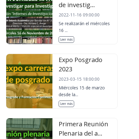
de investig...
2022-11-16 09:00:00
Se realizarán el miércoles
16 ...
Leer más
Expo Posgrado
2023
2023-03-15 18:00:00
Miércoles 15 de marzo
desde la...
Leer más
Primera Reunión
Plenaria del a...