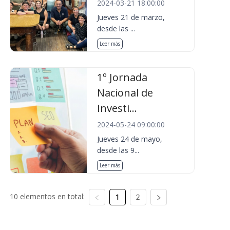
2024-03-21 18:00:00
Jueves 21 de marzo,
desde las ...
Leer más
1º Jornada
Nacional de
Investi...
2024-05-24 09:00:00
Jueves 24 de mayo,
desde las 9...
Leer más
10 elementos en total:
1
2