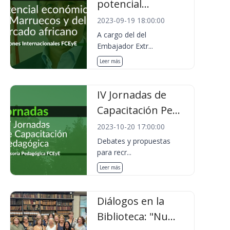
potencial...
2023-09-19 18:00:00
A cargo del del
Embajador Extr...
Leer más
IV Jornadas de
Capacitación Pe...
2023-10-20 17:00:00
Debates y propuestas
para recr...
Leer más
Diálogos en la
Biblioteca: "Nu...