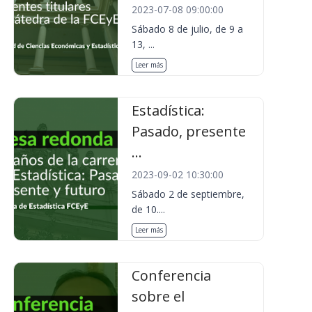
2023-07-08 09:00:00
Sábado 8 de julio, de 9 a
13, ...
Leer más
Estadística:
Pasado, presente
...
2023-09-02 10:30:00
Sábado 2 de septiembre,
de 10....
Leer más
Conferencia
sobre el