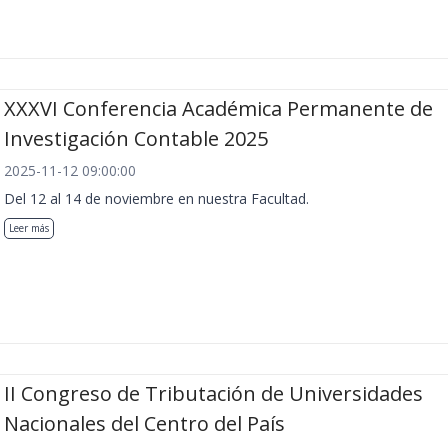
XXXVI Conferencia Académica Permanente de
Investigación Contable 2025
2025-11-12 09:00:00
Del 12 al 14 de noviembre en nuestra Facultad.
Leer más
II Congreso de Tributación de Universidades
Nacionales del Centro del País