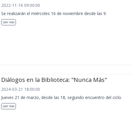
2022-11-16 09:00:00
Se realizarán el miércoles 16 de noviembre desde las 9.
Leer más
Diálogos en la Biblioteca: "Nunca Más"
2024-03-21 18:00:00
Jueves 21 de marzo, desde las 18, segundo encuentro del ciclo.
Leer más