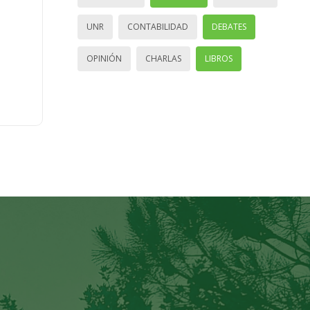
UNR
CONTABILIDAD
DEBATES
OPINIÓN
CHARLAS
LIBROS