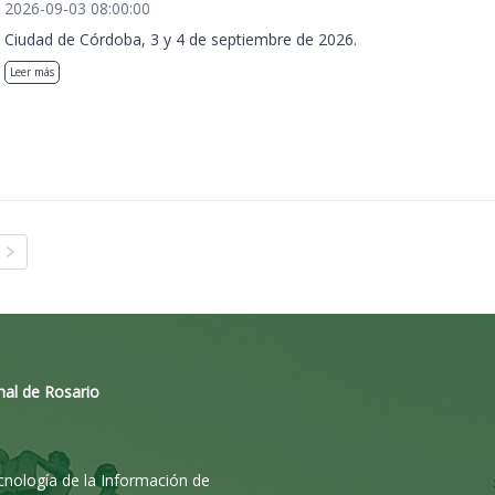
2026-09-03 08:00:00
Ciudad de Córdoba, 3 y 4 de septiembre de 2026.
Leer más
nal de Rosario
ecnología de la Información de