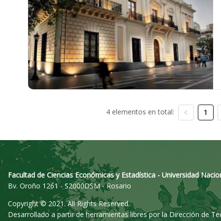
4 elementos en total:
1
Facultad de Ciencias Económicas y Estadística - Universidad Nacio
Bv. Oroño 1261 - S2000DSM - Rosario
Copyright © 2021. All Rights Reserved.
Desarrollado a partir de herramientas libres por la Dirección de T