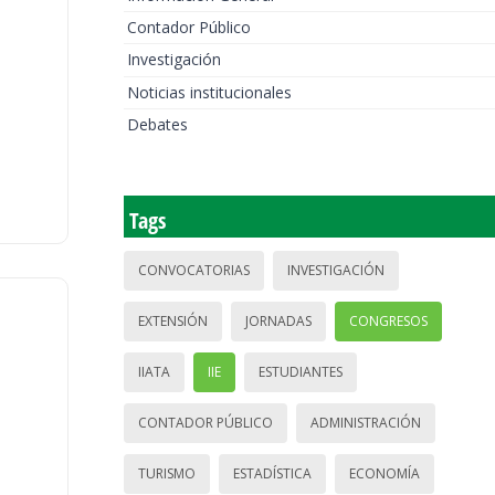
Contador Público
Investigación
Noticias institucionales
Debates
Tags
CONVOCATORIAS
INVESTIGACIÓN
EXTENSIÓN
JORNADAS
CONGRESOS
IIATA
IIE
ESTUDIANTES
CONTADOR PÚBLICO
ADMINISTRACIÓN
TURISMO
ESTADÍSTICA
ECONOMÍA