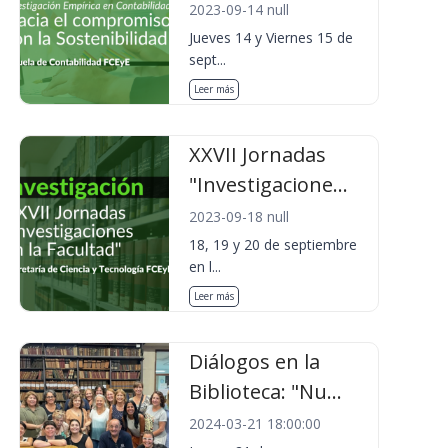
2023-09-14 null
Jueves 14 y Viernes 15 de
sept...
Leer más
XXVII Jornadas
"Investigacione...
2023-09-18 null
18, 19 y 20 de septiembre
en l...
Leer más
Diálogos en la
Biblioteca: "Nu...
2024-03-21 18:00:00