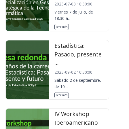
2023-07-03 18:30:00
Viernes 7 de Julio, de
18.30 a...
Leer más
Estadística:
Pasado, presente
...
2023-09-02 10:30:00
Sábado 2 de septiembre,
de 10....
Leer más
IV Workshop
Iberoamericano