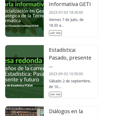
Informativa GETI
2023-07-03 18:30:00
Viernes 7 de Julio, de
18.30 a...
Leer más
Estadística:
Pasado, presente
...
2023-09-02 10:30:00
Sábado 2 de septiembre,
de 10....
Leer más
Diálogos en la