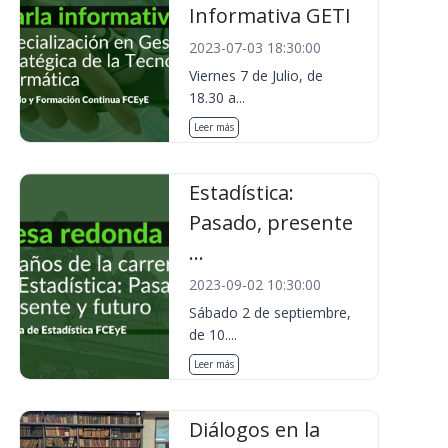
Informativa GETI
2023-07-03 18:30:00
Viernes 7 de Julio, de
18.30 a...
Leer más
Estadística:
Pasado, presente
...
2023-09-02 10:30:00
Sábado 2 de septiembre,
de 10....
Leer más
Diálogos en la