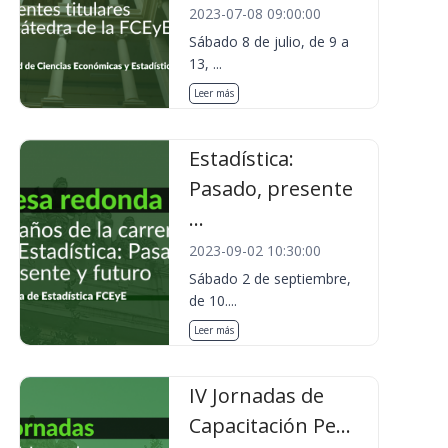
2023-07-08 09:00:00
Sábado 8 de julio, de 9 a
13, ...
Leer más
Estadística:
Pasado, presente
...
2023-09-02 10:30:00
Sábado 2 de septiembre,
de 10....
Leer más
IV Jornadas de
Capacitación Pe...