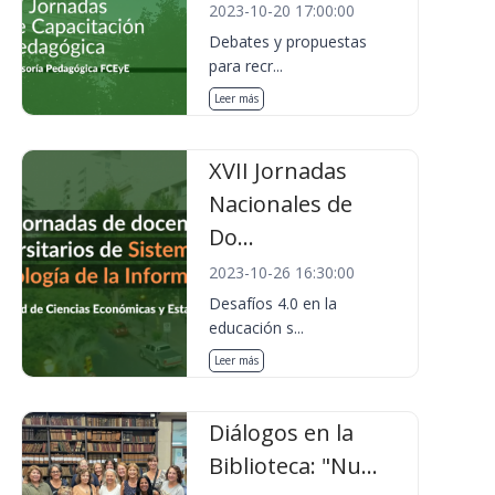
2023-10-20 17:00:00
Debates y propuestas
para recr...
Leer más
XVII Jornadas
Nacionales de
Do...
2023-10-26 16:30:00
Desafíos 4.0 en la
educación s...
Leer más
Diálogos en la
Biblioteca: "Nu...