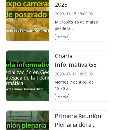
2023
2023-03-15 18:00:00
Miércoles 15 de marzo
desde la...
Leer más
Charla
Informativa GETI
2023-07-03 18:30:00
Viernes 7 de Julio, de
18.30 a...
Leer más
Primera Reunión
Plenaria del a...