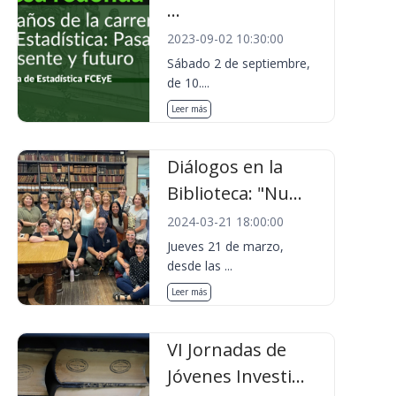
...
2023-09-02 10:30:00
Sábado 2 de septiembre,
de 10....
Leer más
Diálogos en la
Biblioteca: "Nu...
2024-03-21 18:00:00
Jueves 21 de marzo,
desde las ...
Leer más
VI Jornadas de
Jóvenes Investi...