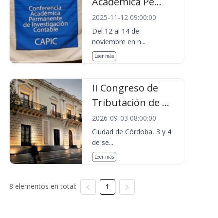
Académica Pe...
2025-11-12 09:00:00
Del 12 al 14 de
noviembre en n...
Leer más
II Congreso de
Tributación de ...
2026-09-03 08:00:00
Ciudad de Córdoba, 3 y 4
de se...
Leer más
8 elementos en total:
1