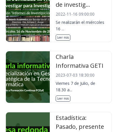
de investig...
2022-11-16 09:00:00
Se realizarán el miércoles
16 ...
Leer más
Charla
Informativa GETI
2023-07-03 18:30:00
Viernes 7 de Julio, de
18.30 a...
Leer más
Estadística:
Pasado, presente