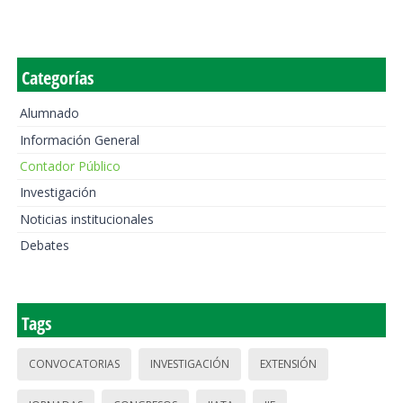
Categorías
Alumnado
Información General
Contador Público
Investigación
Noticias institucionales
Debates
Tags
CONVOCATORIAS
INVESTIGACIÓN
EXTENSIÓN