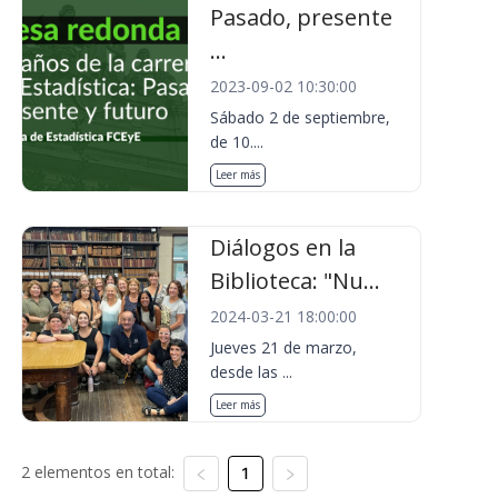
Pasado, presente
...
2023-09-02 10:30:00
Sábado 2 de septiembre,
de 10....
Leer más
Diálogos en la
Biblioteca: "Nu...
2024-03-21 18:00:00
Jueves 21 de marzo,
desde las ...
Leer más
2 elementos en total:
1