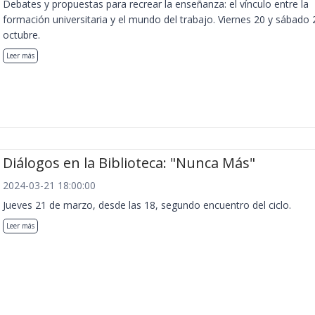
Debates y propuestas para recrear la enseñanza: el vínculo entre la
formación universitaria y el mundo del trabajo. Viernes 20 y sábado 
octubre.
Leer más
Diálogos en la Biblioteca: "Nunca Más"
2024-03-21 18:00:00
Jueves 21 de marzo, desde las 18, segundo encuentro del ciclo.
Leer más