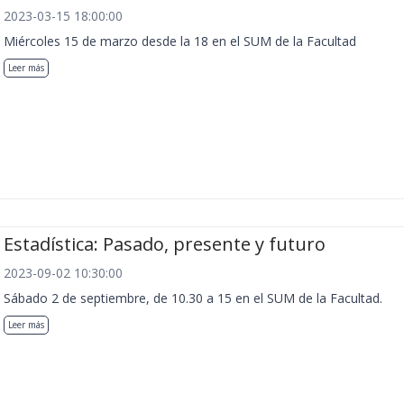
2023-03-15 18:00:00
Miércoles 15 de marzo desde la 18 en el SUM de la Facultad
Leer más
Estadística: Pasado, presente y futuro
2023-09-02 10:30:00
Sábado 2 de septiembre, de 10.30 a 15 en el SUM de la Facultad.
Leer más