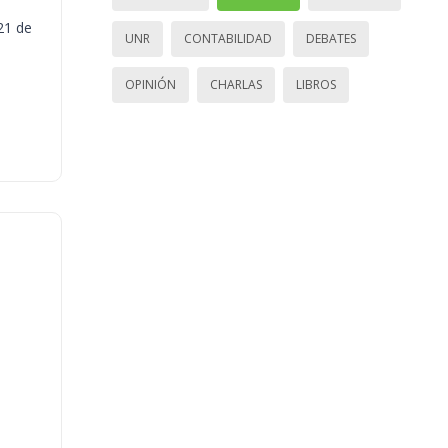
21 de
UNR
CONTABILIDAD
DEBATES
OPINIÓN
CHARLAS
LIBROS