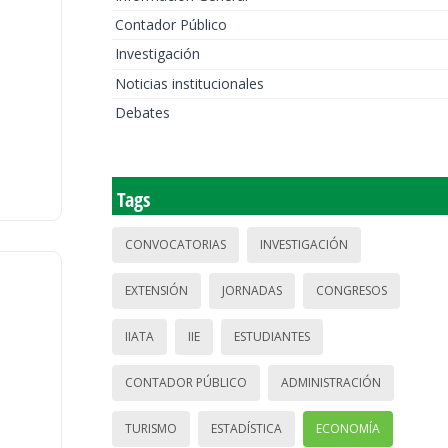
Contador Público
Investigación
Noticias institucionales
Debates
Tags
CONVOCATORIAS
INVESTIGACIÓN
EXTENSIÓN
JORNADAS
CONGRESOS
IIATA
IIE
ESTUDIANTES
CONTADOR PÚBLICO
ADMINISTRACIÓN
TURISMO
ESTADÍSTICA
ECONOMÍA