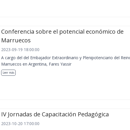
Conferencia sobre el potencial económico de
Marruecos
2023-09-19 18:00:00
A cargo del del Embajador Extraordinario y Plenipotenciario del Rein
Marruecos en Argentina, Fares Yassir
Leer más
IV Jornadas de Capacitación Pedagógica
2023-10-20 17:00:00