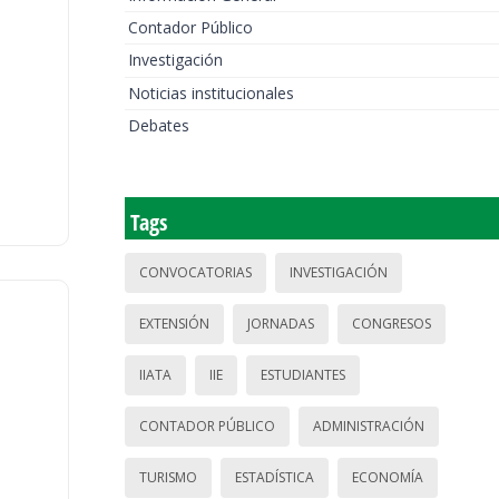
Contador Público
Investigación
Noticias institucionales
Debates
Tags
CONVOCATORIAS
INVESTIGACIÓN
EXTENSIÓN
JORNADAS
CONGRESOS
IIATA
IIE
ESTUDIANTES
CONTADOR PÚBLICO
ADMINISTRACIÓN
TURISMO
ESTADÍSTICA
ECONOMÍA