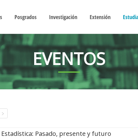
s
Posgrados
Investigación
Extensión
Estudi
EVENTOS
Estadística: Pasado, presente y futuro