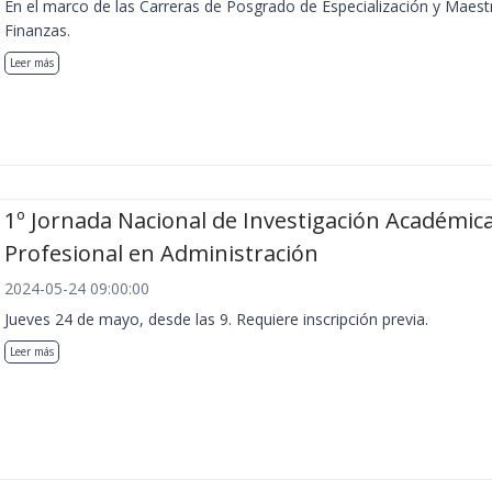
En el marco de las Carreras de Posgrado de Especialización y Maest
Finanzas.
Leer más
1º Jornada Nacional de Investigación Académica
Profesional en Administración
2024-05-24 09:00:00
Jueves 24 de mayo, desde las 9. Requiere inscripción previa.
Leer más