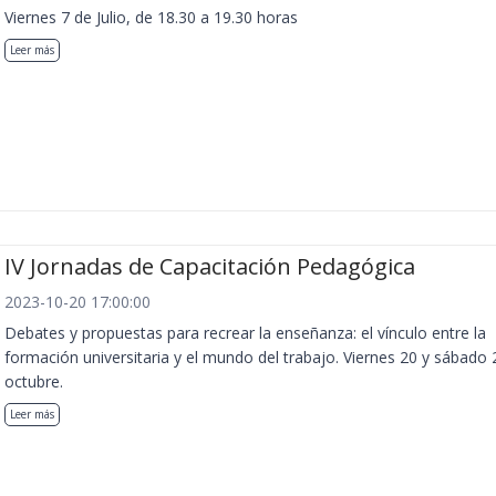
Viernes 7 de Julio, de 18.30 a 19.30 horas
Leer más
IV Jornadas de Capacitación Pedagógica
2023-10-20 17:00:00
Debates y propuestas para recrear la enseñanza: el vínculo entre la
formación universitaria y el mundo del trabajo. Viernes 20 y sábado 
octubre.
Leer más