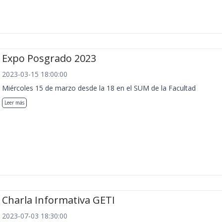
Expo Posgrado 2023
2023-03-15 18:00:00
Miércoles 15 de marzo desde la 18 en el SUM de la Facultad
Leer más
Charla Informativa GETI
2023-07-03 18:30:00