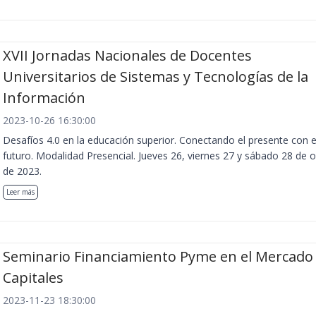
XVII Jornadas Nacionales de Docentes
Universitarios de Sistemas y Tecnologías de la
Información
2023-10-26 16:30:00
Desafíos 4.0 en la educación superior. Conectando el presente con e
futuro. Modalidad Presencial. Jueves 26, viernes 27 y sábado 28 de 
de 2023.
Leer más
Seminario Financiamiento Pyme en el Mercado
Capitales
2023-11-23 18:30:00