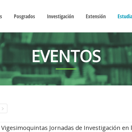
s
Posgrados
Investigación
Extensión
Estudi
EVENTOS
Vigesimoquintas Jornadas de Investigación en 