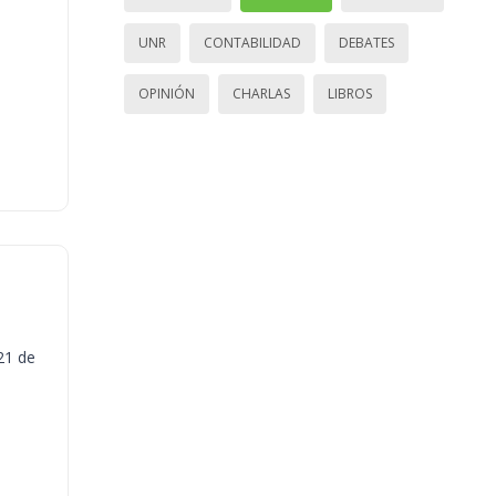
UNR
CONTABILIDAD
DEBATES
OPINIÓN
CHARLAS
LIBROS
21 de