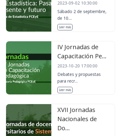
2023-09-02 10:30:00
Sábado 2 de septiembre,
de 10....
Leer más
IV Jornadas de
Capacitación Pe...
2023-10-20 17:00:00
Debates y propuestas
para recr...
Leer más
XVII Jornadas
Nacionales de
Do...