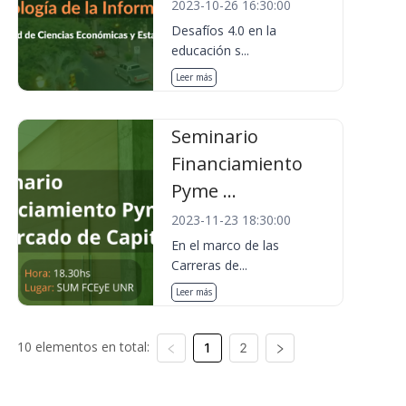
2023-10-26 16:30:00
Desafíos 4.0 en la
educación s...
Leer más
Seminario
Financiamiento
Pyme ...
2023-11-23 18:30:00
En el marco de las
Carreras de...
Leer más
10 elementos en total:
1
2