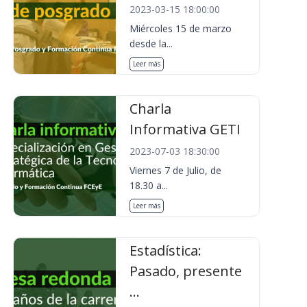
2023-03-15 18:00:00
Miércoles 15 de marzo
desde la...
Leer más
Charla
Informativa GETI
2023-07-03 18:30:00
Viernes 7 de Julio, de
18.30 a...
Leer más
Estadística:
Pasado, presente
...