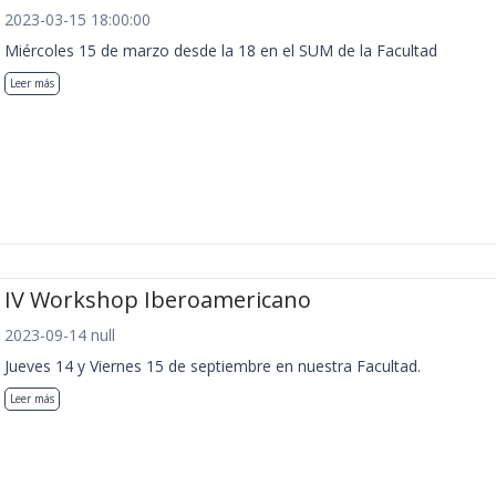
2023-03-15 18:00:00
Miércoles 15 de marzo desde la 18 en el SUM de la Facultad
Leer más
IV Workshop Iberoamericano
2023-09-14 null
Jueves 14 y Viernes 15 de septiembre en nuestra Facultad.
Leer más