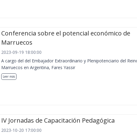
Conferencia sobre el potencial económico de
Marruecos
2023-09-19 18:00:00
A cargo del del Embajador Extraordinario y Plenipotenciario del Rein
Marruecos en Argentina, Fares Yassir
Leer más
IV Jornadas de Capacitación Pedagógica
2023-10-20 17:00:00