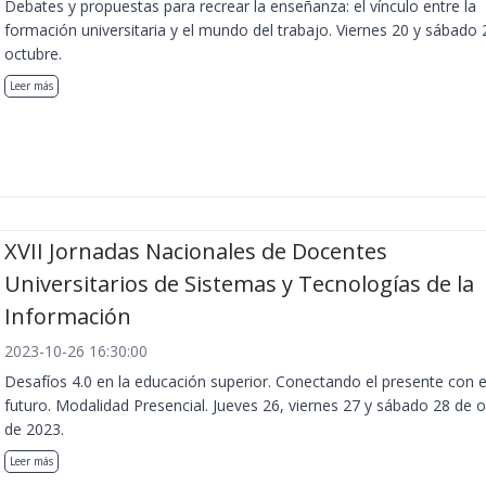
Debates y propuestas para recrear la enseñanza: el vínculo entre la
formación universitaria y el mundo del trabajo. Viernes 20 y sábado 
octubre.
Leer más
XVII Jornadas Nacionales de Docentes
Universitarios de Sistemas y Tecnologías de la
Información
2023-10-26 16:30:00
Desafíos 4.0 en la educación superior. Conectando el presente con e
futuro. Modalidad Presencial. Jueves 26, viernes 27 y sábado 28 de 
de 2023.
Leer más