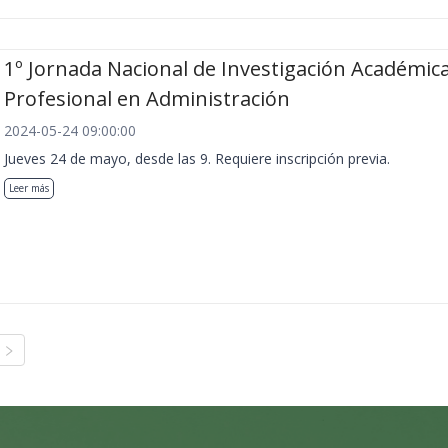
1º Jornada Nacional de Investigación Académica
Profesional en Administración
2024-05-24 09:00:00
Jueves 24 de mayo, desde las 9. Requiere inscripción previa.
Leer más