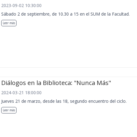
2023-09-02 10:30:00
Sábado 2 de septiembre, de 10.30 a 15 en el SUM de la Facultad.
Leer más
Diálogos en la Biblioteca: "Nunca Más"
2024-03-21 18:00:00
Jueves 21 de marzo, desde las 18, segundo encuentro del ciclo.
Leer más