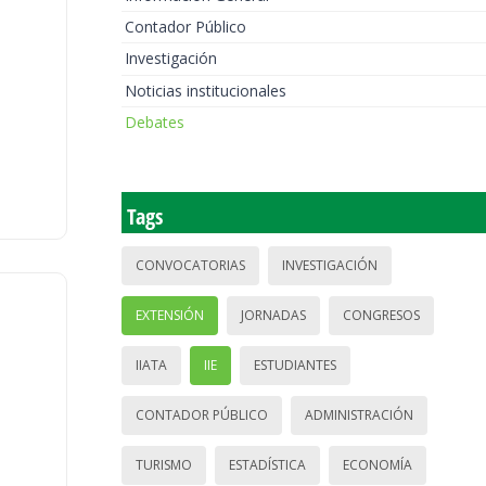
Contador Público
Investigación
Noticias institucionales
Debates
Tags
CONVOCATORIAS
INVESTIGACIÓN
EXTENSIÓN
JORNADAS
CONGRESOS
IIATA
IIE
ESTUDIANTES
CONTADOR PÚBLICO
ADMINISTRACIÓN
TURISMO
ESTADÍSTICA
ECONOMÍA