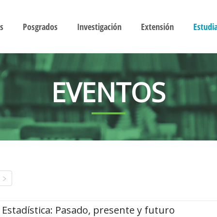
s
Posgrados
Investigación
Extensión
Estudi
EVENTOS
Estadística: Pasado, presente y futuro