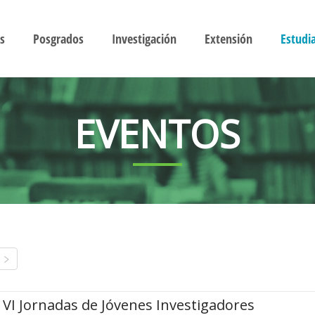
s
Posgrados
Investigación
Extensión
Estudi
EVENTOS
VI Jornadas de Jóvenes Investigadores