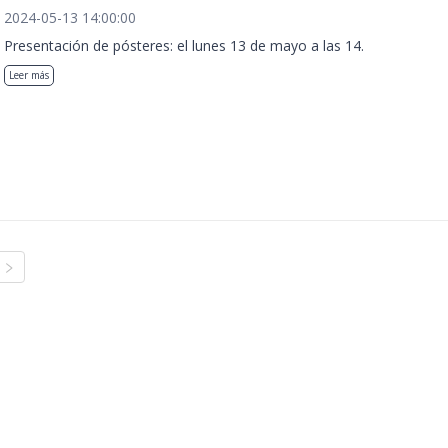
2024-05-13 14:00:00
Presentación de pósteres: el lunes 13 de mayo a las 14.
Leer más