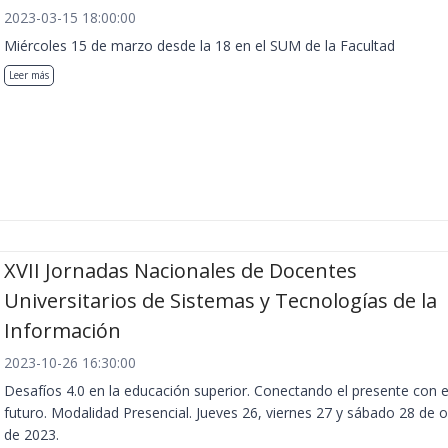
2023-03-15 18:00:00
Miércoles 15 de marzo desde la 18 en el SUM de la Facultad
Leer más
XVII Jornadas Nacionales de Docentes
Universitarios de Sistemas y Tecnologías de la
Información
2023-10-26 16:30:00
Desafíos 4.0 en la educación superior. Conectando el presente con e
futuro. Modalidad Presencial. Jueves 26, viernes 27 y sábado 28 de 
de 2023.