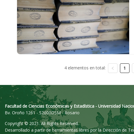
4 elementos en total:
1
Facultad de Ciencias Económicas y Estadística - Universidad Nacio
Bv. Oroño 1261 - S2000DSM - Rosario
Copyright © 2021. All Rights Reserved.
Desarrollado a partir de herramientas libres por la Dirección de T