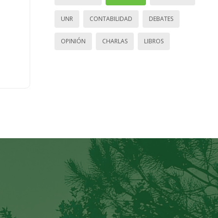
UNR
CONTABILIDAD
DEBATES
OPINIÓN
CHARLAS
LIBROS