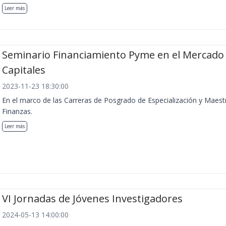
Leer más
Seminario Financiamiento Pyme en el Mercado
Capitales
2023-11-23 18:30:00
En el marco de las Carreras de Posgrado de Especialización y Maest
Finanzas.
Leer más
VI Jornadas de Jóvenes Investigadores
2024-05-13 14:00:00