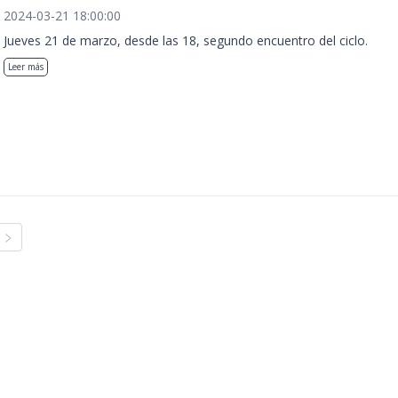
2024-03-21 18:00:00
Jueves 21 de marzo, desde las 18, segundo encuentro del ciclo.
Leer más