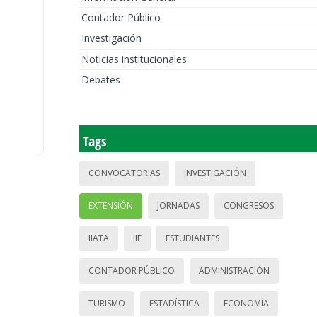
Contador Público
Investigación
Noticias institucionales
Debates
Tags
CONVOCATORIAS
INVESTIGACIÓN
EXTENSIÓN
JORNADAS
CONGRESOS
IIATA
IIE
ESTUDIANTES
CONTADOR PÚBLICO
ADMINISTRACIÓN
TURISMO
ESTADÍSTICA
ECONOMÍA