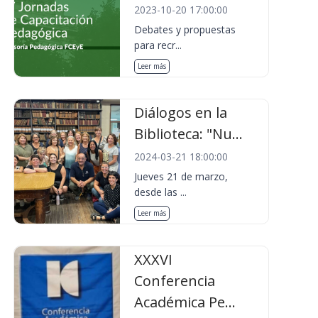
2023-10-20 17:00:00
Debates y propuestas
para recr...
Leer más
Diálogos en la
Biblioteca: "Nu...
2024-03-21 18:00:00
Jueves 21 de marzo,
desde las ...
Leer más
XXXVI
Conferencia
Académica Pe...