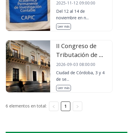
2025-11-12 09:00:00
Del 12 al 14 de
noviembre en n...
Leer más
II Congreso de
Tributación de ...
2026-09-03 08:00:00
Ciudad de Córdoba, 3 y 4
de se...
Leer más
6 elementos en total:
1