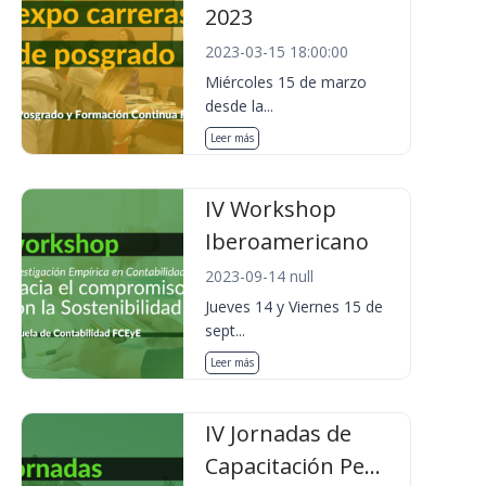
2023
2023-03-15 18:00:00
Miércoles 15 de marzo
desde la...
Leer más
IV Workshop
Iberoamericano
2023-09-14 null
Jueves 14 y Viernes 15 de
sept...
Leer más
IV Jornadas de
Capacitación Pe...