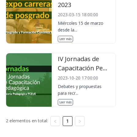
2023
2023-03-15 18:00:00
Miércoles 15 de marzo
desde la...
Leer más
IV Jornadas de
Capacitación Pe...
2023-10-20 17:00:00
Debates y propuestas
para recr...
Leer más
2 elementos en total:
1