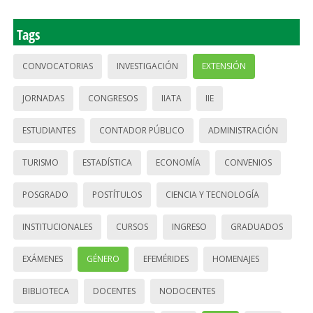
Tags
CONVOCATORIAS
INVESTIGACIÓN
EXTENSIÓN
JORNADAS
CONGRESOS
IIATA
IIE
ESTUDIANTES
CONTADOR PÚBLICO
ADMINISTRACIÓN
TURISMO
ESTADÍSTICA
ECONOMÍA
CONVENIOS
POSGRADO
POSTÍTULOS
CIENCIA Y TECNOLOGÍA
INSTITUCIONALES
CURSOS
INGRESO
GRADUADOS
EXÁMENES
GÉNERO
EFEMÉRIDES
HOMENAJES
BIBLIOTECA
DOCENTES
NODOCENTES