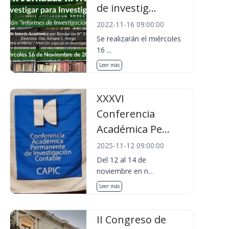
de investig...
2022-11-16 09:00:00
Se realizarán el miércoles
16 ...
Leer más
XXXVI
Conferencia
Académica Pe...
2025-11-12 09:00:00
Del 12 al 14 de
noviembre en n...
Leer más
II Congreso de