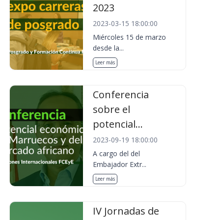
2023
2023-03-15 18:00:00
Miércoles 15 de marzo
desde la...
Leer más
Conferencia
sobre el
potencial...
2023-09-19 18:00:00
A cargo del del
Embajador Extr...
Leer más
IV Jornadas de