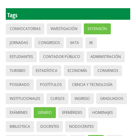
Tags
CONVOCATORIAS
INVESTIGACIÓN
EXTENSIÓN
JORNADAS
CONGRESOS
IIATA
IIE
ESTUDIANTES
CONTADOR PÚBLICO
ADMINISTRACIÓN
TURISMO
ESTADÍSTICA
ECONOMÍA
CONVENIOS
POSGRADO
POSTÍTULOS
CIENCIA Y TECNOLOGÍA
INSTITUCIONALES
CURSOS
INGRESO
GRADUADOS
EXÁMENES
GÉNERO
EFEMÉRIDES
HOMENAJES
BIBLIOTECA
DOCENTES
NODOCENTES