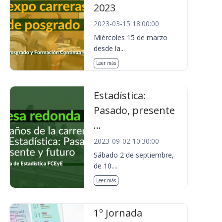
2023
2023-03-15 18:00:00
Miércoles 15 de marzo
desde la...
Leer más
Estadística:
Pasado, presente
...
2023-09-02 10:30:00
Sábado 2 de septiembre,
de 10....
Leer más
1º Jornada