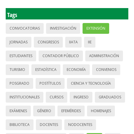
Tags
CONVOCATORIAS
INVESTIGACIÓN
EXTENSIÓN
JORNADAS
CONGRESOS
IIATA
IIE
ESTUDIANTES
CONTADOR PÚBLICO
ADMINISTRACIÓN
TURISMO
ESTADÍSTICA
ECONOMÍA
CONVENIOS
POSGRADO
POSTÍTULOS
CIENCIA Y TECNOLOGÍA
INSTITUCIONALES
CURSOS
INGRESO
GRADUADOS
EXÁMENES
GÉNERO
EFEMÉRIDES
HOMENAJES
BIBLIOTECA
DOCENTES
NODOCENTES