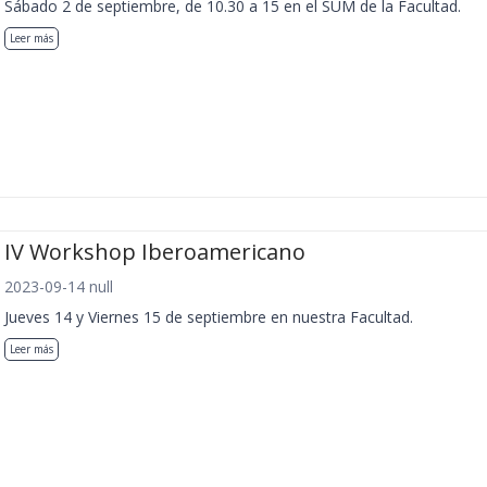
Sábado 2 de septiembre, de 10.30 a 15 en el SUM de la Facultad.
Leer más
IV Workshop Iberoamericano
2023-09-14 null
Jueves 14 y Viernes 15 de septiembre en nuestra Facultad.
Leer más