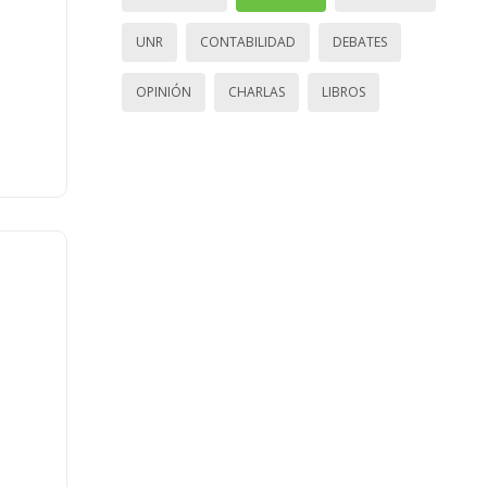
UNR
CONTABILIDAD
DEBATES
OPINIÓN
CHARLAS
LIBROS