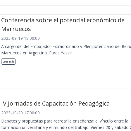
Conferencia sobre el potencial económico de
Marruecos
2023-09-19 18:00:00
A cargo del del Embajador Extraordinario y Plenipotenciario del Rein
Marruecos en Argentina, Fares Yassir
Leer más
IV Jornadas de Capacitación Pedagógica
2023-10-20 17:00:00
Debates y propuestas para recrear la enseñanza: el vínculo entre la
formación universitaria y el mundo del trabajo. Viernes 20 y sábado 