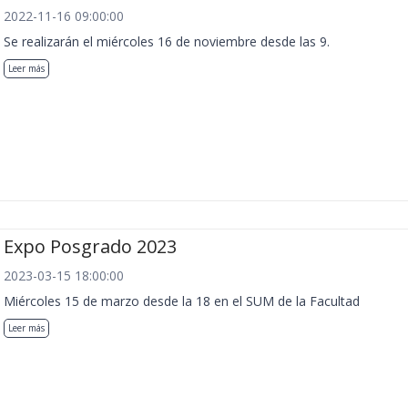
2022-11-16 09:00:00
Se realizarán el miércoles 16 de noviembre desde las 9.
Leer más
Expo Posgrado 2023
2023-03-15 18:00:00
Miércoles 15 de marzo desde la 18 en el SUM de la Facultad
Leer más