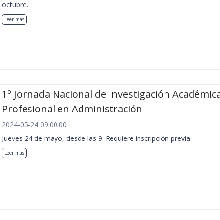
octubre.
Leer más
1º Jornada Nacional de Investigación Académica
Profesional en Administración
2024-05-24 09:00:00
Jueves 24 de mayo, desde las 9. Requiere inscripción previa.
Leer más