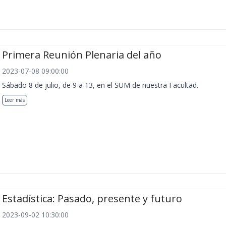
Primera Reunión Plenaria del año
2023-07-08 09:00:00
Sábado 8 de julio, de 9 a 13, en el SUM de nuestra Facultad.
Leer más
Estadística: Pasado, presente y futuro
2023-09-02 10:30:00