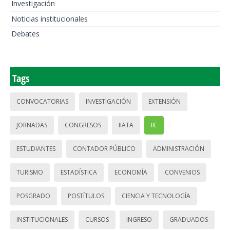
Investigación
Noticias institucionales
Debates
Tags
CONVOCATORIAS
INVESTIGACIÓN
EXTENSIÓN
JORNADAS
CONGRESOS
IIATA
IIE
ESTUDIANTES
CONTADOR PÚBLICO
ADMINISTRACIÓN
TURISMO
ESTADÍSTICA
ECONOMÍA
CONVENIOS
POSGRADO
POSTÍTULOS
CIENCIA Y TECNOLOGÍA
INSTITUCIONALES
CURSOS
INGRESO
GRADUADOS