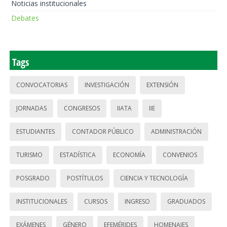
Noticias institucionales
Debates
Tags
CONVOCATORIAS
INVESTIGACIÓN
EXTENSIÓN
JORNADAS
CONGRESOS
IIATA
IIE
ESTUDIANTES
CONTADOR PÚBLICO
ADMINISTRACIÓN
TURISMO
ESTADÍSTICA
ECONOMÍA
CONVENIOS
POSGRADO
POSTÍTULOS
CIENCIA Y TECNOLOGÍA
INSTITUCIONALES
CURSOS
INGRESO
GRADUADOS
EXÁMENES
GÉNERO
EFEMÉRIDES
HOMENAJES