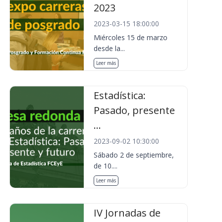
2023
2023-03-15 18:00:00
Miércoles 15 de marzo
desde la...
Leer más
Estadística:
Pasado, presente
...
2023-09-02 10:30:00
Sábado 2 de septiembre,
de 10....
Leer más
IV Jornadas de