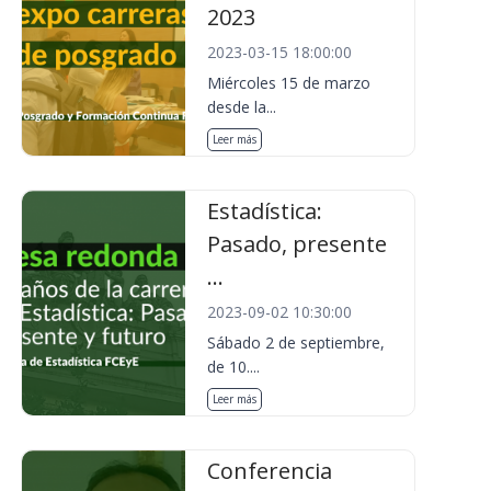
2023
2023-03-15 18:00:00
Miércoles 15 de marzo
desde la...
Leer más
Estadística:
Pasado, presente
...
2023-09-02 10:30:00
Sábado 2 de septiembre,
de 10....
Leer más
Conferencia