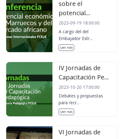
sobre el
potencial...
2023-09-19 18:00:00
A cargo del del
Embajador Extr...
Leer más
IV Jornadas de
Capacitación Pe...
2023-10-20 17:00:00
Debates y propuestas
para recr...
Leer más
VI Jornadas de