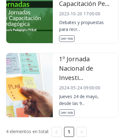
Capacitación Pe...
2023-10-20 17:00:00
Debates y propuestas
para recr...
Leer más
1º Jornada
Nacional de
Investi...
2024-05-24 09:00:00
Jueves 24 de mayo,
desde las 9...
Leer más
4 elementos en total:
1