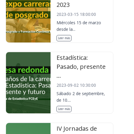
2023
2023-03-15 18:00:00
Miércoles 15 de marzo
desde la...
Leer más
Estadística:
Pasado, presente
...
2023-09-02 10:30:00
Sábado 2 de septiembre,
de 10....
Leer más
IV Jornadas de