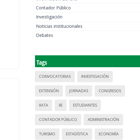
Contador Público
Investigación
Noticias institucionales
Debates
Tags
CONVOCATORIAS
INVESTIGACIÓN
EXTENSIÓN
JORNADAS
CONGRESOS
IIATA
IIE
ESTUDIANTES
CONTADOR PÚBLICO
ADMINISTRACIÓN
TURISMO
ESTADÍSTICA
ECONOMÍA