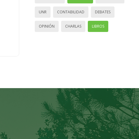
UNR
CONTABILIDAD
DEBATES
OPINIÓN
CHARLAS
LIBROS