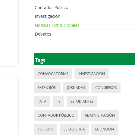
Contador Público
Investigación
Noticias institucionales
Debates
Tags
CONVOCATORIAS
INVESTIGACIÓN
EXTENSIÓN
JORNADAS
CONGRESOS
IIATA
IIE
ESTUDIANTES
CONTADOR PÚBLICO
ADMINISTRACIÓN
TURISMO
ESTADÍSTICA
ECONOMÍA