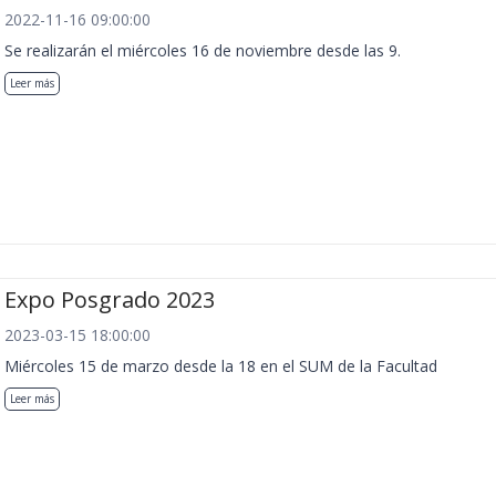
2022-11-16 09:00:00
Se realizarán el miércoles 16 de noviembre desde las 9.
Leer más
Expo Posgrado 2023
2023-03-15 18:00:00
Miércoles 15 de marzo desde la 18 en el SUM de la Facultad
Leer más