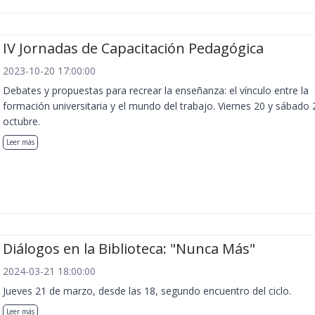
IV Jornadas de Capacitación Pedagógica
2023-10-20 17:00:00
Debates y propuestas para recrear la enseñanza: el vínculo entre la
formación universitaria y el mundo del trabajo. Viernes 20 y sábado 
octubre.
Leer más
Diálogos en la Biblioteca: "Nunca Más"
2024-03-21 18:00:00
Jueves 21 de marzo, desde las 18, segundo encuentro del ciclo.
Leer más