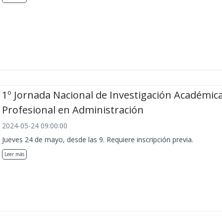
1º Jornada Nacional de Investigación Académica
Profesional en Administración
2024-05-24 09:00:00
Jueves 24 de mayo, desde las 9. Requiere inscripción previa.
Leer más