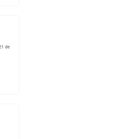
21 de