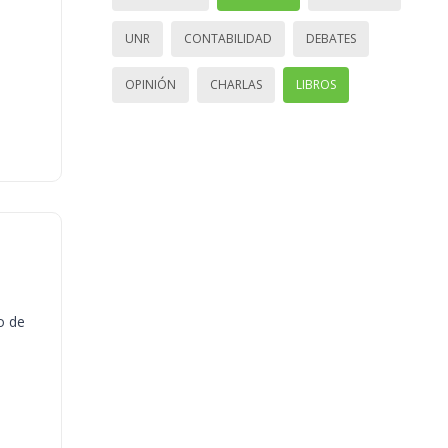
UNR
CONTABILIDAD
DEBATES
OPINIÓN
CHARLAS
LIBROS
o de