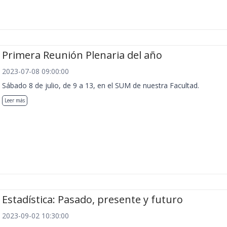
Primera Reunión Plenaria del año
2023-07-08 09:00:00
Sábado 8 de julio, de 9 a 13, en el SUM de nuestra Facultad.
Leer más
Estadística: Pasado, presente y futuro
2023-09-02 10:30:00