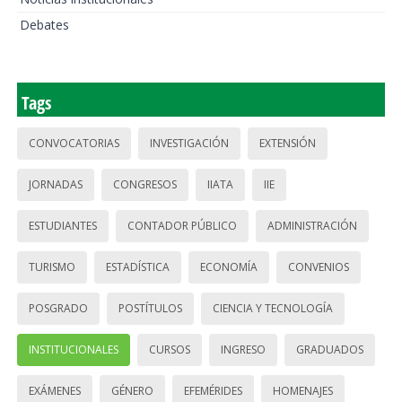
Debates
Tags
CONVOCATORIAS
INVESTIGACIÓN
EXTENSIÓN
JORNADAS
CONGRESOS
IIATA
IIE
ESTUDIANTES
CONTADOR PÚBLICO
ADMINISTRACIÓN
TURISMO
ESTADÍSTICA
ECONOMÍA
CONVENIOS
POSGRADO
POSTÍTULOS
CIENCIA Y TECNOLOGÍA
INSTITUCIONALES
CURSOS
INGRESO
GRADUADOS
EXÁMENES
GÉNERO
EFEMÉRIDES
HOMENAJES