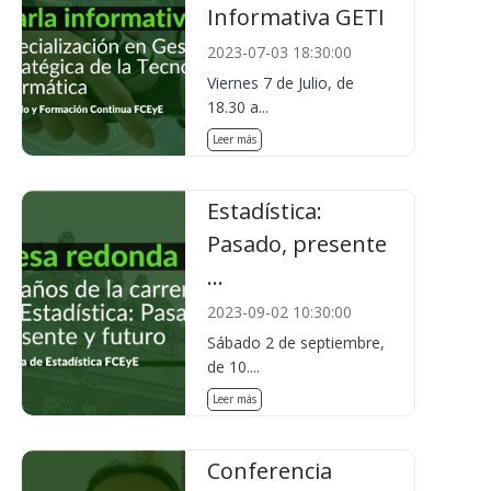
Informativa GETI
2023-07-03 18:30:00
Viernes 7 de Julio, de
18.30 a...
Leer más
Estadística:
Pasado, presente
...
2023-09-02 10:30:00
Sábado 2 de septiembre,
de 10....
Leer más
Conferencia