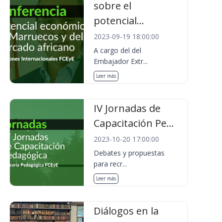
sobre el
potencial...
2023-09-19 18:00:00
A cargo del del
Embajador Extr...
Leer más
IV Jornadas de
Capacitación Pe...
2023-10-20 17:00:00
Debates y propuestas
para recr...
Leer más
Diálogos en la