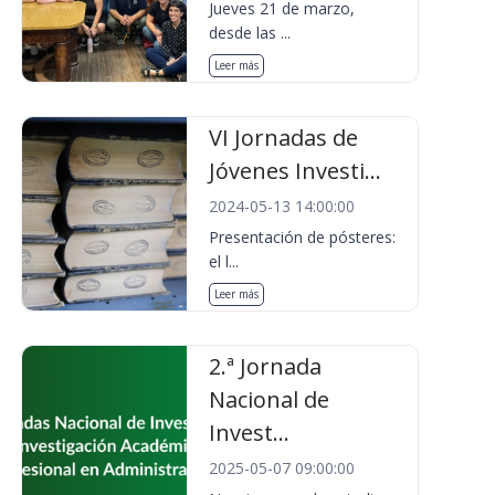
Jueves 21 de marzo,
desde las ...
Leer más
VI Jornadas de
Jóvenes Investi...
2024-05-13 14:00:00
Presentación de pósteres:
el l...
Leer más
2.ª Jornada
Nacional de
Invest...
2025-05-07 09:00:00