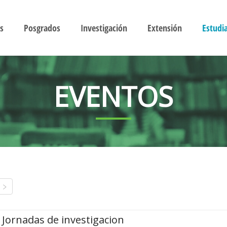
s
Posgrados
Investigación
Extensión
Estudi
EVENTOS
Jornadas de investigacion