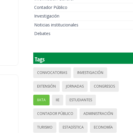
Contador Público
Investigación
Noticias institucionales
Debates
Tags
CONVOCATORIAS
INVESTIGACIÓN
EXTENSIÓN
JORNADAS
CONGRESOS
IIATA
IIE
ESTUDIANTES
CONTADOR PÚBLICO
ADMINISTRACIÓN
TURISMO
ESTADÍSTICA
ECONOMÍA