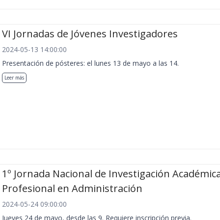
VI Jornadas de Jóvenes Investigadores
2024-05-13 14:00:00
Presentación de pósteres: el lunes 13 de mayo a las 14.
Leer más
1º Jornada Nacional de Investigación Académica
Profesional en Administración
2024-05-24 09:00:00
Jueves 24 de mayo, desde las 9. Requiere inscripción previa.