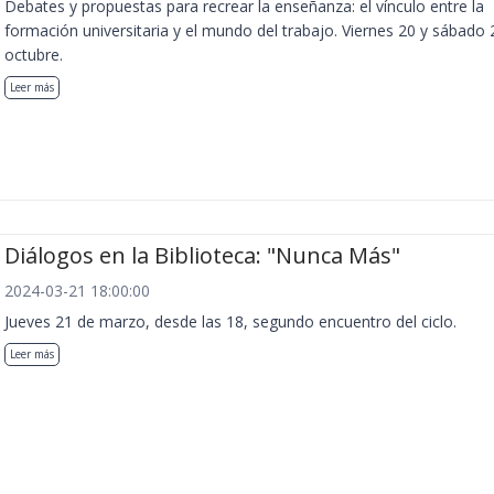
Debates y propuestas para recrear la enseñanza: el vínculo entre la
formación universitaria y el mundo del trabajo. Viernes 20 y sábado 
octubre.
Leer más
Diálogos en la Biblioteca: "Nunca Más"
2024-03-21 18:00:00
Jueves 21 de marzo, desde las 18, segundo encuentro del ciclo.
Leer más