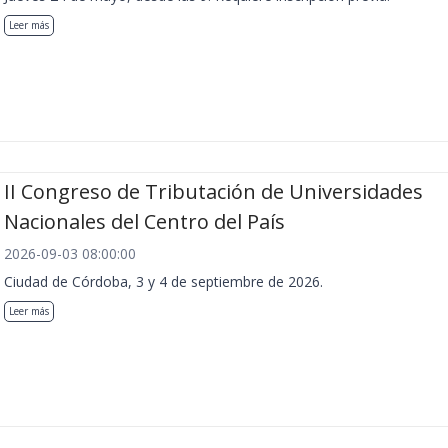
Leer más
II Congreso de Tributación de Universidades
Nacionales del Centro del País
2026-09-03 08:00:00
Ciudad de Córdoba, 3 y 4 de septiembre de 2026.
Leer más