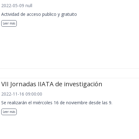
2022-05-09 null
Actividad de acceso publico y gratuito
Leer más
VII Jornadas IIATA de investigación
2022-11-16 09:00:00
Se realizarán el miércoles 16 de noviembre desde las 9.
Leer más