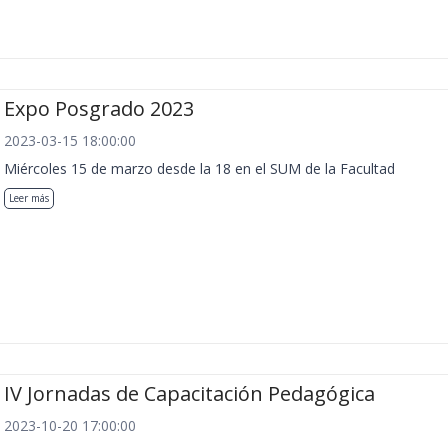
Expo Posgrado 2023
2023-03-15 18:00:00
Miércoles 15 de marzo desde la 18 en el SUM de la Facultad
Leer más
IV Jornadas de Capacitación Pedagógica
2023-10-20 17:00:00