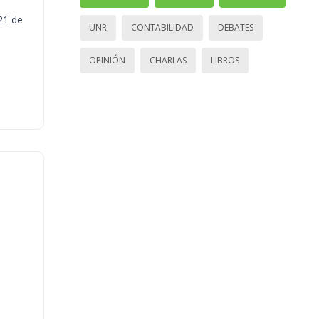
21 de
UNR
CONTABILIDAD
DEBATES
OPINIÓN
CHARLAS
LIBROS