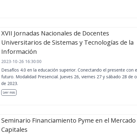
XVII Jornadas Nacionales de Docentes
Universitarios de Sistemas y Tecnologías de la
Información
2023-10-26 16:30:00
Desafíos 4.0 en la educación superior. Conectando el presente con e
futuro. Modalidad Presencial. Jueves 26, viernes 27 y sábado 28 de 
de 2023.
Leer más
Seminario Financiamiento Pyme en el Mercado
Capitales