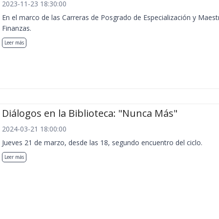
2023-11-23 18:30:00
En el marco de las Carreras de Posgrado de Especialización y Maest
Finanzas.
Leer más
Diálogos en la Biblioteca: "Nunca Más"
2024-03-21 18:00:00
Jueves 21 de marzo, desde las 18, segundo encuentro del ciclo.
Leer más