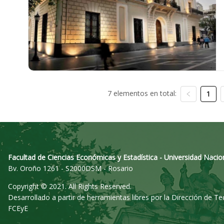
7 elementos en total:
1
Facultad de Ciencias Económicas y Estadística - Universidad Nacio
Bv. Oroño 1261 - S2000DSM - Rosario
Copyright © 2021. All Rights Reserved.
Desarrollado a partir de herramientas libres por la Dirección de T
FCEyE