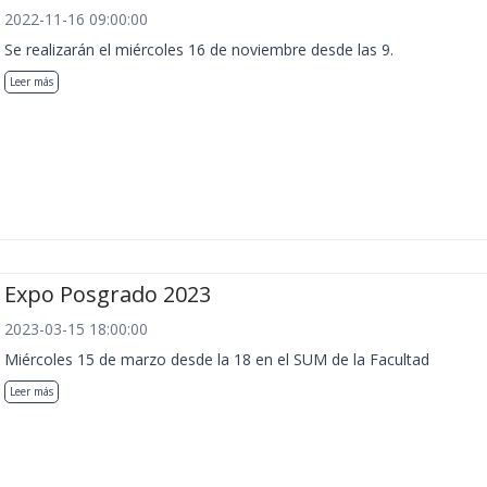
2022-11-16 09:00:00
Se realizarán el miércoles 16 de noviembre desde las 9.
Leer más
Expo Posgrado 2023
2023-03-15 18:00:00
Miércoles 15 de marzo desde la 18 en el SUM de la Facultad
Leer más