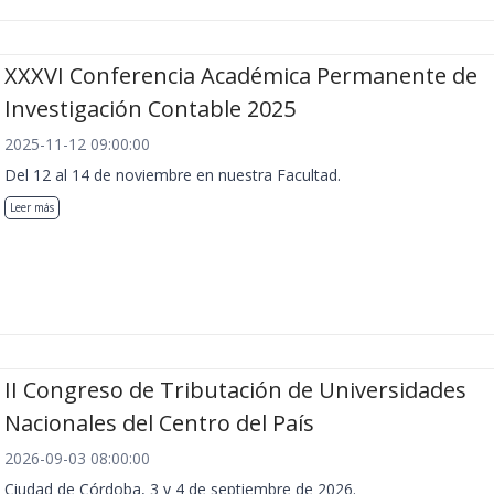
XXXVI Conferencia Académica Permanente de
Investigación Contable 2025
2025-11-12 09:00:00
Del 12 al 14 de noviembre en nuestra Facultad.
Leer más
II Congreso de Tributación de Universidades
Nacionales del Centro del País
2026-09-03 08:00:00
Ciudad de Córdoba, 3 y 4 de septiembre de 2026.