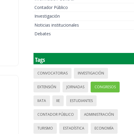
Contador Público
Investigación
Noticias institucionales
Debates
Tags
CONVOCATORIAS
INVESTIGACIÓN
EXTENSIÓN
JORNADAS
CONGRESOS
IIATA
IIE
ESTUDIANTES
CONTADOR PÚBLICO
ADMINISTRACIÓN
TURISMO
ESTADÍSTICA
ECONOMÍA