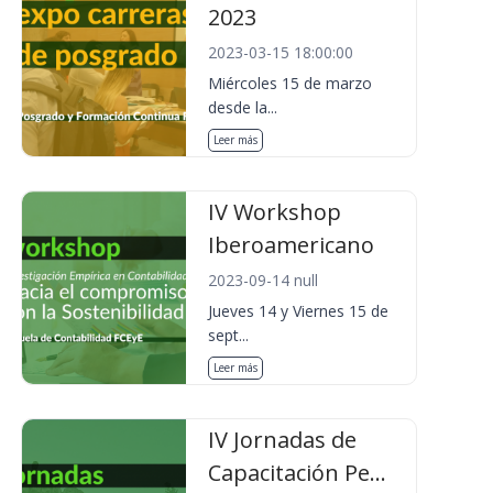
2023
2023-03-15 18:00:00
Miércoles 15 de marzo
desde la...
Leer más
IV Workshop
Iberoamericano
2023-09-14 null
Jueves 14 y Viernes 15 de
sept...
Leer más
IV Jornadas de
Capacitación Pe...