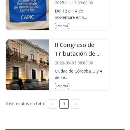
2025-11-12 09:00:00
Del 12 al 14 de
noviembre en n...
Leer más
II Congreso de
Tributación de ...
2026-09-03 08:00:00
Ciudad de Córdoba, 3 y 4
de se...
Leer más
6 elementos en total:
1