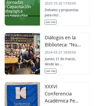
2023-10-20 17:00:00
Debates y propuestas
para recr...
Leer más
Diálogos en la
Biblioteca: "Nu...
2024-03-21 18:00:00
Jueves 21 de marzo,
desde las ...
Leer más
XXXVI
Conferencia
Académica Pe...