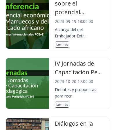
sobre el
potencial...
2023-09-19 18:00:00
A cargo del del
Embajador Extr...
Leer más
IV Jornadas de
Capacitación Pe...
2023-10-20 17:00:00
Debates y propuestas
para recr...
Leer más
Diálogos en la