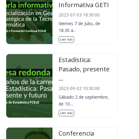
Informativa GETI
2023-07-03 18:30:00
Viernes 7 de Julio, de
18.30 a...
Leer más
Estadística:
Pasado, presente
...
2023-09-02 10:30:00
Sábado 2 de septiembre,
de 10....
Leer más
Conferencia