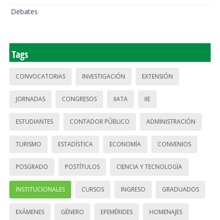
Debates
Tags
CONVOCATORIAS
INVESTIGACIÓN
EXTENSIÓN
JORNADAS
CONGRESOS
IIATA
IIE
ESTUDIANTES
CONTADOR PÚBLICO
ADMINISTRACIÓN
TURISMO
ESTADÍSTICA
ECONOMÍA
CONVENIOS
POSGRADO
POSTÍTULOS
CIENCIA Y TECNOLOGÍA
INSTITUCIONALES
CURSOS
INGRESO
GRADUADOS
EXÁMENES
GÉNERO
EFEMÉRIDES
HOMENAJES