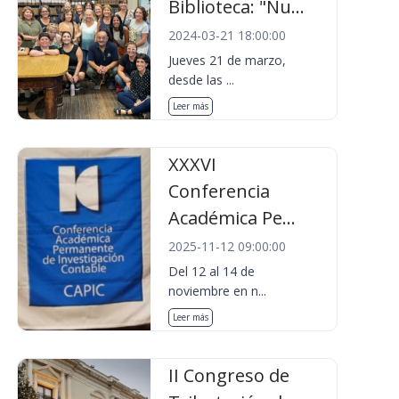
Biblioteca: "Nu...
2024-03-21 18:00:00
Jueves 21 de marzo,
desde las ...
Leer más
XXXVI
Conferencia
Académica Pe...
2025-11-12 09:00:00
Del 12 al 14 de
noviembre en n...
Leer más
II Congreso de