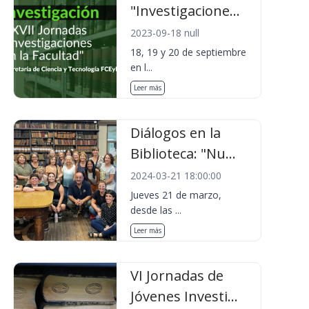
"Investigacione...
2023-09-18 null
18, 19 y 20 de septiembre
en l...
Leer más
Diálogos en la
Biblioteca: "Nu...
2024-03-21 18:00:00
Jueves 21 de marzo,
desde las ...
Leer más
VI Jornadas de
Jóvenes Investi...