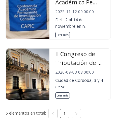
Académica Pe...
2025-11-12 09:00:00
Del 12 al 14 de
noviembre en n...
Leer más
II Congreso de
Tributación de ...
2026-09-03 08:00:00
Ciudad de Córdoba, 3 y 4
de se...
Leer más
6 elementos en total:
1