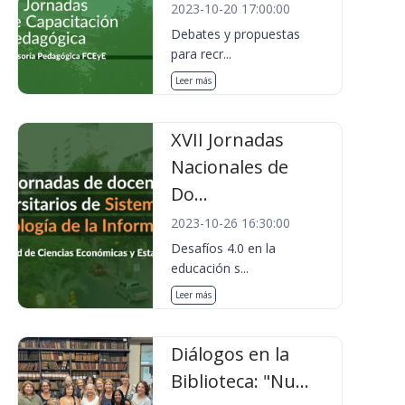
2023-10-20 17:00:00
Debates y propuestas
para recr...
Leer más
XVII Jornadas
Nacionales de
Do...
2023-10-26 16:30:00
Desafíos 4.0 en la
educación s...
Leer más
Diálogos en la
Biblioteca: "Nu...