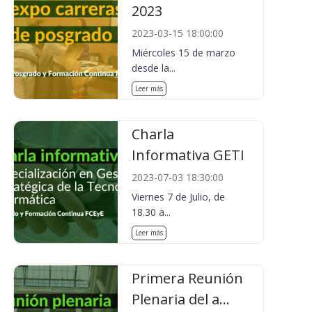
2023
2023-03-15 18:00:00
Miércoles 15 de marzo
desde la...
Leer más
Charla
Informativa GETI
2023-07-03 18:30:00
Viernes 7 de Julio, de
18.30 a...
Leer más
Primera Reunión
Plenaria del a...