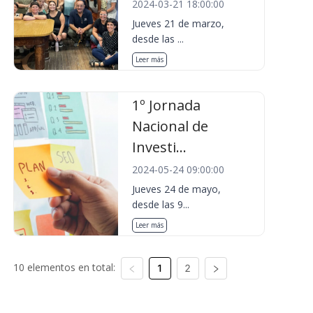
2024-03-21 18:00:00
Jueves 21 de marzo,
desde las ...
Leer más
1º Jornada
Nacional de
Investi...
2024-05-24 09:00:00
Jueves 24 de mayo,
desde las 9...
Leer más
10 elementos en total:
1
2