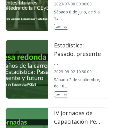
2023-07-08 09:00:00
Sábado 8 de julio, de 9 a
13, ...
Leer más
Estadística:
Pasado, presente
...
2023-09-02 10:30:00
Sábado 2 de septiembre,
de 10....
Leer más
IV Jornadas de
Capacitación Pe...